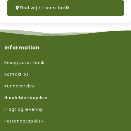
Find vej til vores butik
Information
Besøg vores butik
Kontakt os
Kundeservice
Handelsbetingelser
Fragt og levering
Persondatapolitik