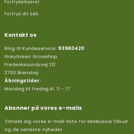
Fortrydelsesret
Fortryd dit køb
Kontakt os
Ring til Kundeservice:
93980420
GreyGreen Growshop
Frederikssundsvej 121
2700 Brønshøj
Åbningstider:
Mandag til fredag kl. 11 - 17
Abonner på vores e-mails
Tilmeld dig vores e-mail-liste for eksklusive tilbud
og de seneste nyheder.