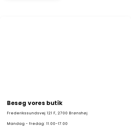
Besøg vores butik
Frederikssundsvej 121 F, 2700 Brønshøj
Mandag - fredag: 11.00-17.00