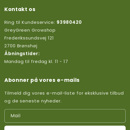
Kontakt os
Ring til Kundeservice:
93980420
GreyGreen Growshop
Frederikssundsvej 121
2700 Brønshøj
Åbningstider:
Mandag til fredag kl. 11 - 17
Abonner på vores e-mails
Tilmeld dig vores e-mail-liste for eksklusive tilbud
og de seneste nyheder.
Mail