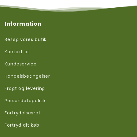
Information
Besøg vores butik
Kontakt os
Kundeservice
Handelsbetingelser
Fragt og levering
Persondatapolitik
Fortrydelsesret
Fortryd dit køb