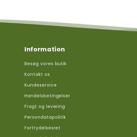
Information
Besøg vores butik
Kontakt os
Kundeservice
Handelsbetingelser
Fragt og levering
Persondatapolitik
Fortrydelsesret