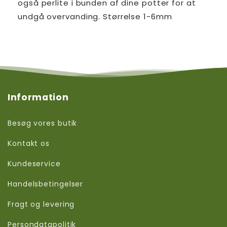
også perlite i bunden af dine potter for at
undgå overvanding. Størrelse 1-6mm
Information
Besøg vores butik
Kontakt os
Kundeservice
Handelsbetingelser
Fragt og levering
Persondatapolitik