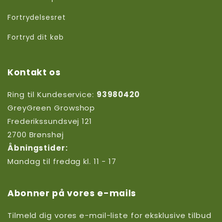
Fortrydelsesret
Fortryd dit køb
Kontakt os
Ring til Kundeservice:
93980420
GreyGreen Growshop
Frederikssundsvej 121
2700 Brønshøj
Åbningstider:
Mandag til fredag kl. 11 - 17
Abonner på vores e-mails
Tilmeld dig vores e-mail-liste for eksklusive tilbud