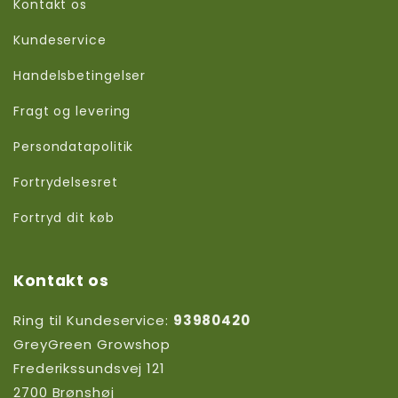
Kontakt os
Kundeservice
Handelsbetingelser
Fragt og levering
Persondatapolitik
Fortrydelsesret
Fortryd dit køb
Kontakt os
Ring til Kundeservice:
93980420
GreyGreen Growshop
Frederikssundsvej 121
2700 Brønshøj