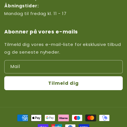
Åbningstider:
Mandag til fredag kl. 11 - 17
Abonner på vores e-mails
Tilmeld dig vores e-mail-liste for eksklusive tilbud
og de seneste nyheder.
Mail
Tilmeld dig
Betalingsmetoder