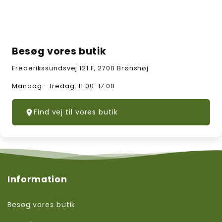
Besøg vores butik
Frederikssundsvej 121 F, 2700 Brønshøj
Mandag - fredag: 11.00-17.00
Find vej til vores butik
Information
Besøg vores butik