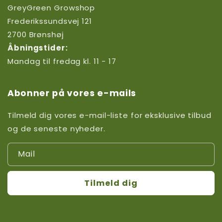
GreyGreen Growshop
Frederikssundsvej 121
2700 Brønshøj
Åbningstider:
Mandag til fredag kl. 11 - 17
Abonner på vores e-mails
Tilmeld dig vores e-mail-liste for eksklusive tilbud
og de seneste nyheder.
Mail
Tilmeld dig