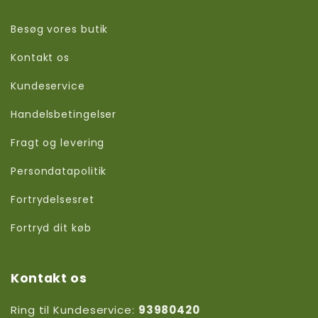
Besøg vores butik
Kontakt os
Kundeservice
Handelsbetingelser
Fragt og levering
Persondatapolitik
Fortrydelsesret
Fortryd dit køb
Kontakt os
Ring til Kundeservice:
93980420