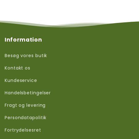
Information
Besøg vores butik
Kontakt os
Kundeservice
Handelsbetingelser
Fragt og levering
Persondatapolitik
Fortrydelsesret