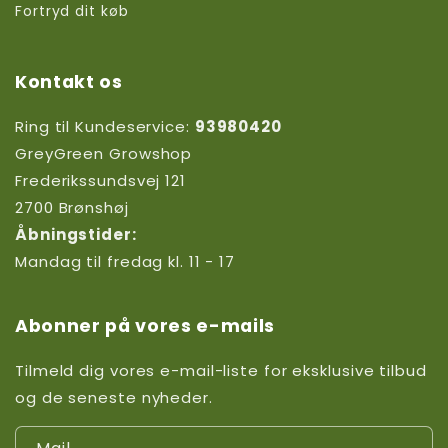
Fortryd dit køb
Kontakt os
Ring til Kundeservice:
93980420
GreyGreen Growshop
Frederikssundsvej 121
2700 Brønshøj
Åbningstider:
Mandag til fredag kl. 11 - 17
Abonner på vores e-mails
Tilmeld dig vores e-mail-liste for eksklusive tilbud
og de seneste nyheder.