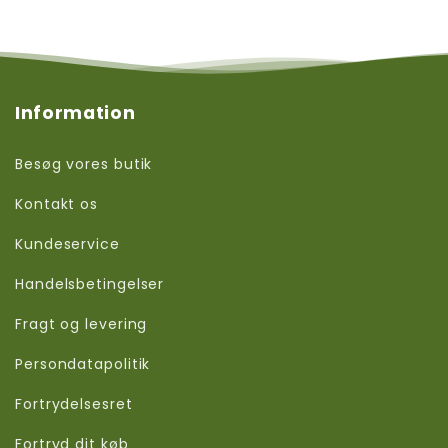
Information
Besøg vores butik
Kontakt os
Kundeservice
Handelsbetingelser
Fragt og levering
Persondatapolitik
Fortrydelsesret
Fortryd dit køb