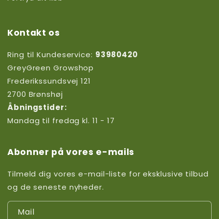
Kontakt os
Ring til Kundeservice:
93980420
GreyGreen Growshop
Frederikssundsvej 121
2700 Brønshøj
Åbningstider:
Mandag til fredag kl. 11 - 17
Abonner på vores e-mails
Tilmeld dig vores e-mail-liste for eksklusive tilbud
og de seneste nyheder.
Mail