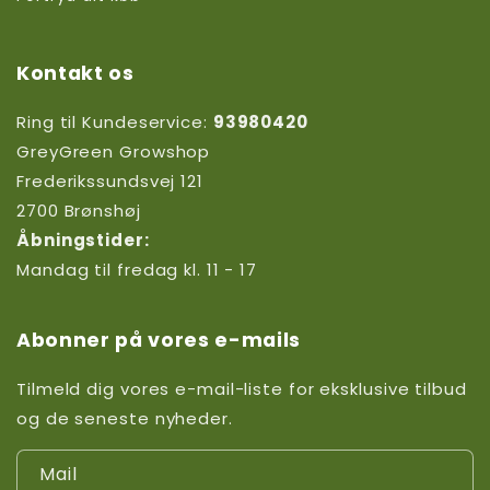
Kontakt os
Ring til Kundeservice:
93980420
GreyGreen Growshop
Frederikssundsvej 121
2700 Brønshøj
Åbningstider:
Mandag til fredag kl. 11 - 17
Abonner på vores e-mails
Tilmeld dig vores e-mail-liste for eksklusive tilbud
og de seneste nyheder.
Mail