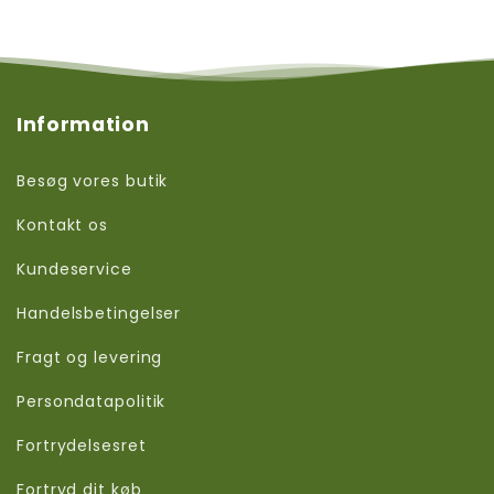
Information
Besøg vores butik
Kontakt os
Kundeservice
Handelsbetingelser
Fragt og levering
Persondatapolitik
Fortrydelsesret
Fortryd dit køb