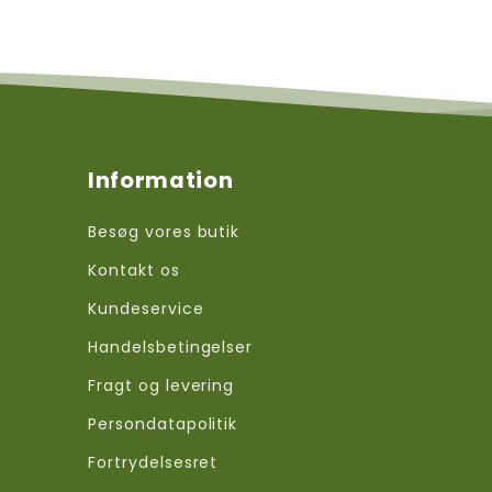
Information
Besøg vores butik
Kontakt os
Kundeservice
Handelsbetingelser
Fragt og levering
Persondatapolitik
Fortrydelsesret