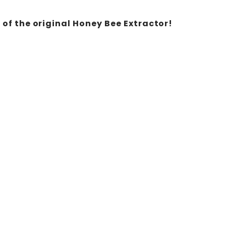
 of the original Honey Bee Extractor!