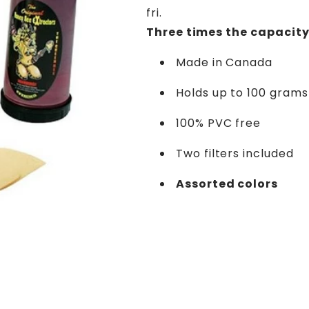
fri.
Three times the capacity
Made in Canada
Holds up to 100 grams
100% PVC free
Two filters included
Assorted colors