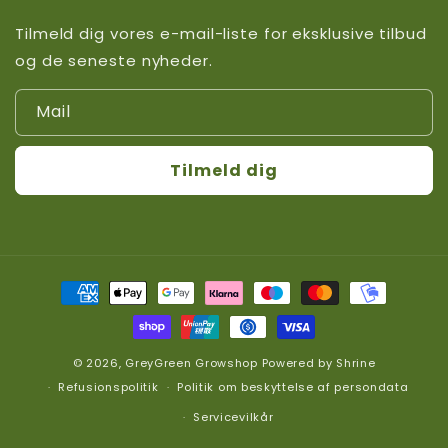
Tilmeld dig vores e-mail-liste for eksklusive tilbud
og de seneste nyheder.
Mail
Tilmeld dig
Betalingsmetoder
© 2026,
GreyGreen Growshop
Powered by
Shrine
Refusionspolitik
Politik om beskyttelse af persondata
Servicevilkår