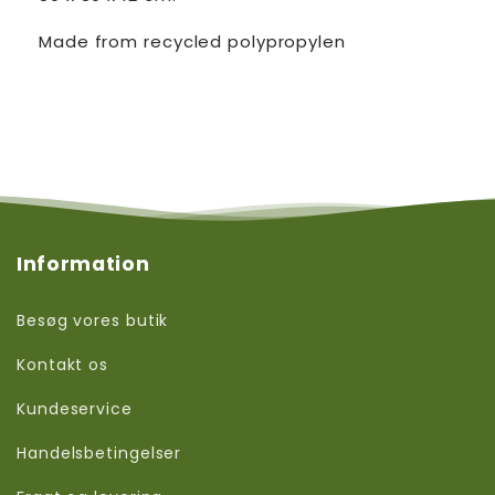
Made from recycled polypropylen
Information
Besøg vores butik
Kontakt os
Kundeservice
Handelsbetingelser