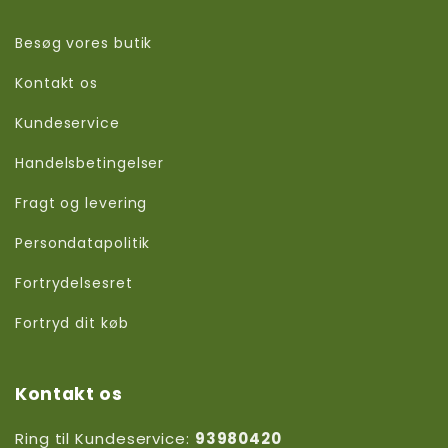
Besøg vores butik
Kontakt os
Kundeservice
Handelsbetingelser
Fragt og levering
Persondatapolitik
Fortrydelsesret
Fortryd dit køb
Kontakt os
Ring til Kundeservice:
93980420