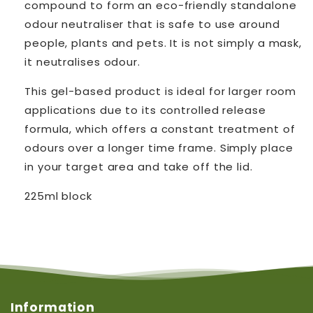
compound to form an eco-friendly standalone
odour neutraliser that is safe to use around
people, plants and pets. It is not simply a mask,
it neutralises odour.
This gel-based product is ideal for larger room
applications due to its controlled release
formula, which offers a constant treatment of
odours over a longer time frame. Simply place
in your target area and take off the lid.
225ml block
Information