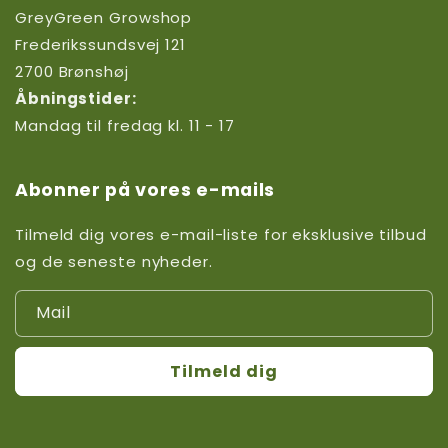
GreyGreen Growshop
Frederikssundsvej 121
2700 Brønshøj
Åbningstider:
Mandag til fredag kl. 11 - 17
Abonner på vores e-mails
Tilmeld dig vores e-mail-liste for eksklusive tilbud
og de seneste nyheder.
Mail
Tilmeld dig