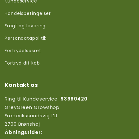
Kundeservice
Handelsbetingelser
Fragt og levering
Persondatapolitik
Fortrydelsesret
Fortryd dit køb
Kontakt os
Ring til Kundeservice:
93980420
GreyGreen Growshop
Frederikssundsvej 121
2700 Brønshøj
Åbningstider: