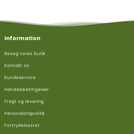
Information
Besøg vores butik
Kontakt os
Kundeservice
Handelsbetingelser
Fragt og levering
Persondatapolitik
Fortrydelsesret