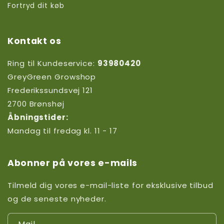
Fortryd dit køb
Kontakt os
Ring til Kundeservice:
93980420
GreyGreen Growshop
Frederikssundsvej 121
2700 Brønshøj
Åbningstider:
Mandag til fredag kl. 11 - 17
Abonner på vores e-mails
Tilmeld dig vores e-mail-liste for eksklusive tilbud
og de seneste nyheder.