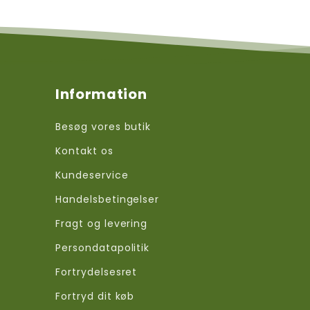
Information
Besøg vores butik
Kontakt os
Kundeservice
Handelsbetingelser
Fragt og levering
Persondatapolitik
Fortrydelsesret
Fortryd dit køb