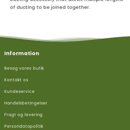
of ducting to be joined together.
Information
Besøg vores butik
Kontakt os
Kundeservice
Handelsbetingelser
Fragt og levering
Persondatapolitik