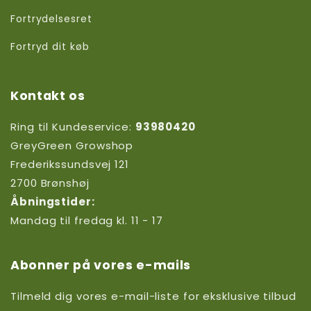
Fortrydelsesret
Fortryd dit køb
Kontakt os
Ring til Kundeservice:
93980420
GreyGreen Growshop
Frederikssundsvej 121
2700 Brønshøj
Åbningstider:
Mandag til fredag kl. 11 - 17
Abonner på vores e-mails
Tilmeld dig vores e-mail-liste for eksklusive tilbud