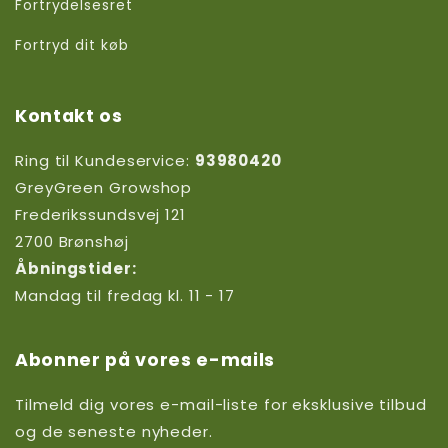
Fortrydelsesret
Fortryd dit køb
Kontakt os
Ring til Kundeservice:
93980420
GreyGreen Growshop
Frederikssundsvej 121
2700 Brønshøj
Åbningstider:
Mandag til fredag kl. 11 - 17
Abonner på vores e-mails
Tilmeld dig vores e-mail-liste for eksklusive tilbud
og de seneste nyheder.