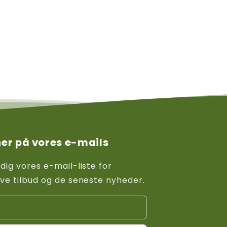
er på vores e-mails
 dig vores e-mail-liste for
ive tilbud og de seneste nyheder.