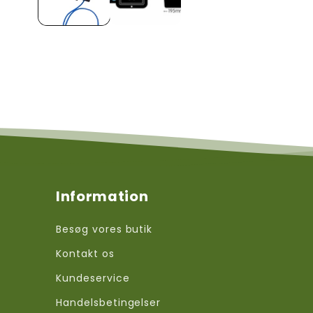
Information
Besøg vores butik
Kontakt os
Kundeservice
Handelsbetingelser