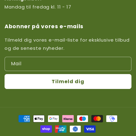
Mandag til fredag kl. 11 - 17
Abonner på vores e-mails
Tilmeld dig vores e-mail-liste for eksklusive tilbud
og de seneste nyheder.
Mail
Tilmeld dig
Betalingsmetoder