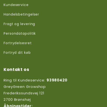
Kundeservice
Handelsbetingelser
Fragt og levering
Persondatapolitik
Fortrydelsesret
Fortryd dit køb
Kontakt os
Ring til Kundeservice:
93980420
GreyGreen Growshop
Frederikssundsvej 121
2700 Brønshøj
Åbningstider: