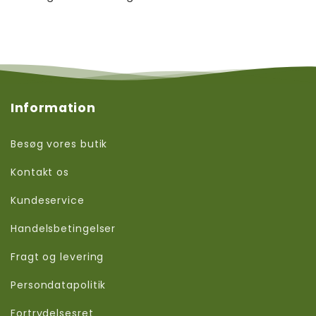
Information
Besøg vores butik
Kontakt os
Kundeservice
Handelsbetingelser
Fragt og levering
Persondatapolitik
Fortrydelsesret