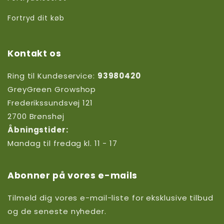
Fortryd dit køb
Kontakt os
Ring til Kundeservice:
93980420
GreyGreen Growshop
Frederikssundsvej 121
2700 Brønshøj
Åbningstider:
Mandag til fredag kl. 11 - 17
Abonner på vores e-mails
Tilmeld dig vores e-mail-liste for eksklusive tilbud
og de seneste nyheder.