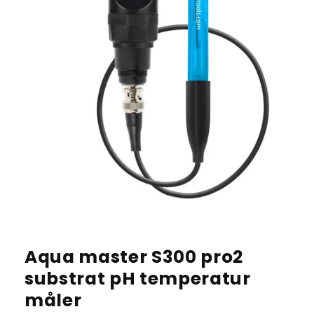
Aqua master S300 pro2
substrat pH temperatur
måler