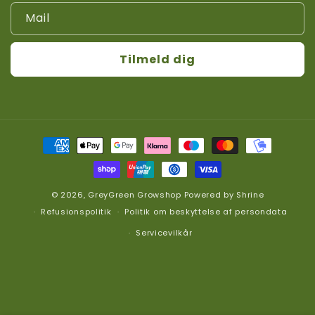
Mail
Tilmeld dig
Betalingsmetoder
© 2026,
GreyGreen Growshop
Powered by
Shrine
Refusionspolitik
Politik om beskyttelse af persondata
Servicevilkår