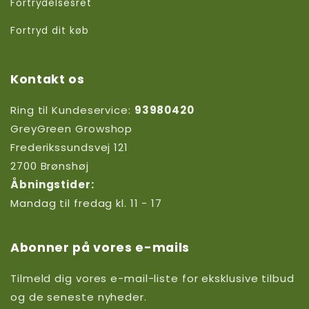
Fortrydelsesret
Fortryd dit køb
Kontakt os
Ring til Kundeservice:
93980420
GreyGreen Growshop
Frederikssundsvej 121
2700 Brønshøj
Åbningstider:
Mandag til fredag kl. 11 - 17
Abonner på vores e-mails
Tilmeld dig vores e-mail-liste for eksklusive tilbud
og de seneste nyheder.