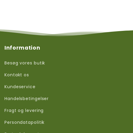
Information
Besøg vores butik
Kontakt os
Kundeservice
Handelsbetingelser
Fragt og levering
Persondatapolitik