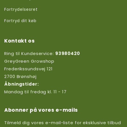
Fortrydelsesret
Fortryd dit køb
Kontakt os
Ring til Kundeservice:
93980420
GreyGreen Growshop
Frederikssundsvej 121
2700 Brønshøj
Åbningstider:
Mandag til fredag kl. 11 - 17
Abonner på vores e-mails
Tilmeld dig vores e-mail-liste for eksklusive tilbud