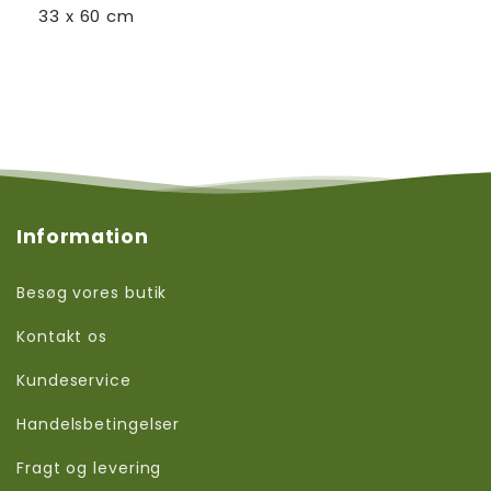
33 x 60 cm
Information
Besøg vores butik
Kontakt os
Kundeservice
Handelsbetingelser
Fragt og levering