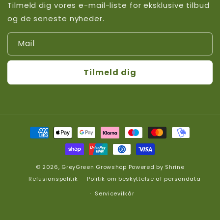
Tilmeld dig vores e-mail-liste for eksklusive tilbud
og de seneste nyheder.
Mail
Tilmeld dig
Betalingsmetoder
© 2026,
GreyGreen Growshop
Powered by
Shrine
Refusionspolitik
Politik om beskyttelse af persondata
Servicevilkår