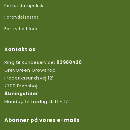
Persondatapolitik
Fortrydelsesret
Fortryd dit køb
Kontakt os
Ring til Kundeservice:
93980420
GreyGreen Growshop
Frederikssundsvej 121
2700 Brønshøj
Åbningstider:
Mandag til fredag kl. 11 - 17
Abonner på vores e-mails