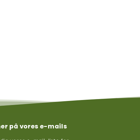
er på vores e-mails