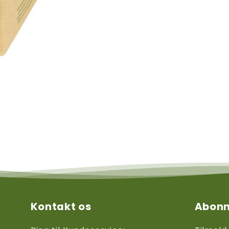
Kontakt os
Abonn