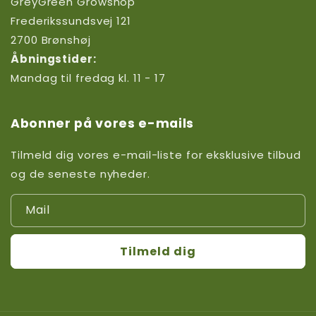
GreyGreen Growshop
Frederikssundsvej 121
2700 Brønshøj
Åbningstider:
Mandag til fredag kl. 11 - 17
Abonner på vores e-mails
Tilmeld dig vores e-mail-liste for eksklusive tilbud
og de seneste nyheder.
Mail
Tilmeld dig